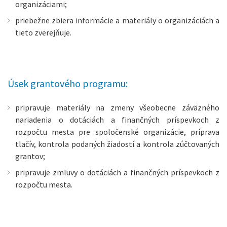
organizáciami;
priebežne zbiera informácie a materiály o organizáciách a
tieto zverejňuje.
Úsek grantového programu:
pripravuje materiály na zmeny všeobecne záväzného
nariadenia o dotáciách a finančných príspevkoch z
rozpočtu mesta pre spoločenské organizácie, príprava
tlačív, kontrola podaných žiadostí a kontrola zúčtovaných
grantov;
pripravuje zmluvy o dotáciách a finančných príspevkoch z
rozpočtu mesta.