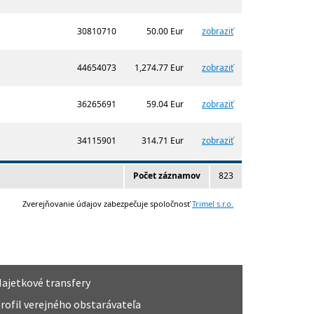
ajetkové transfery
rofil verejného obstarávateľa