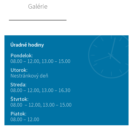
Galérie
Úradné hodiny
Pondelok:
08.00 – 12.00, 13.00 – 15.00
Utorok:
Nestránkový deň
Streda:
08.00 – 12.00, 13.00 – 16.30
Štvrtok:
08.00 – 12.00, 13.00 – 15.00
Piatok:
08.00 – 12.00