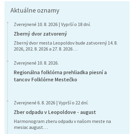
Aktuálne oznamy
Zverejnené 10. 8. 2026 | Vyprší o 18 dní.
Zberný dvor zatvorený
Zberný dvor mesta Leopoldov bude zatvorený 14. 8.
2026, 202. 8. 2026 a 27. 8. 2026…
Zverejnené 10. 8. 2026.
Regionálna folklórna prehliadka piesní a
tancov Folklórne Mestečko
Zverejnené 6. 8. 2026 | Vyprší o 22 dní.
Zber odpadu v Leopoldove - august
Harmonogram zberu odpadu v našom meste na
mesiac august…