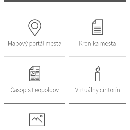
Mapový portál mesta
Kronika mesta
Časopis Leopoldov
Virtuálny cintorín