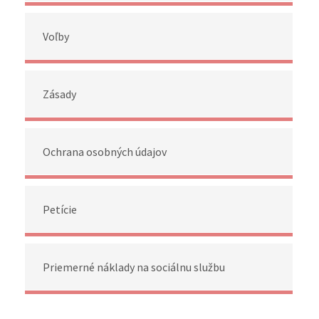
Voľby
Zásady
Ochrana osobných údajov
Petície
Priemerné náklady na sociálnu službu