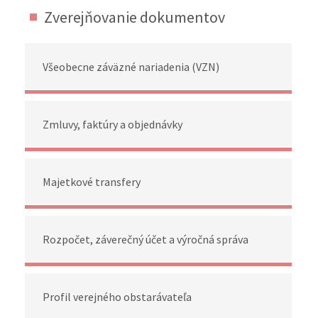
Zverejňovanie dokumentov
Všeobecne záväzné nariadenia (VZN)
Zmluvy, faktúry a objednávky
Majetkové transfery
Rozpočet, záverečný účet a výročná správa
Profil verejného obstarávateľa