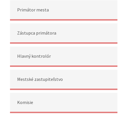
Primátor mesta
Zástupca primátora
Hlavný kontrolór
Mestské zastupiteľstvo
Komisie