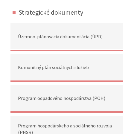
Strategické dokumenty
Územno-plánovacia dokumentácia (ÚPD)
Komunitný plán sociálnych služieb
Program odpadového hospodárstva (POH)
Program hospodárskeho a sociálneho rozvoja
(PHSR)