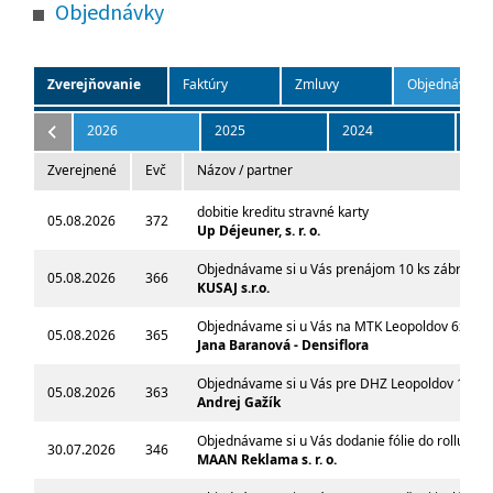
Objednávky