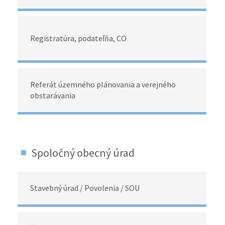
Registratúra, podateľňa, CO
Referát územného plánovania a verejného
obstarávania
Spoločný obecný úrad
Stavebný úrad / Povolenia / SOU