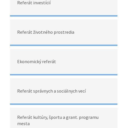
Referát investícií
Referát životného prostredia
Ekonomický referát
Referát správnych a sociálnych vecí
Referát kultúry, športu a grant. programu
mesta