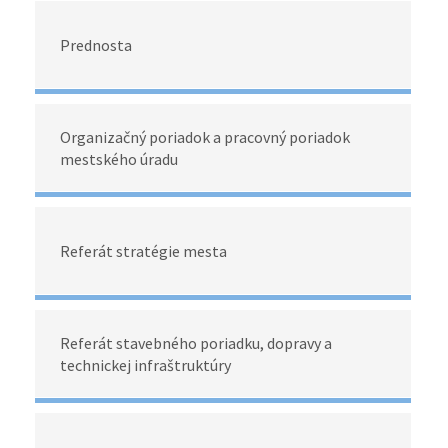
Prednosta
Organizačný poriadok a pracovný poriadok
mestského úradu
Referát stratégie mesta
Referát stavebného poriadku, dopravy a
technickej infraštruktúry