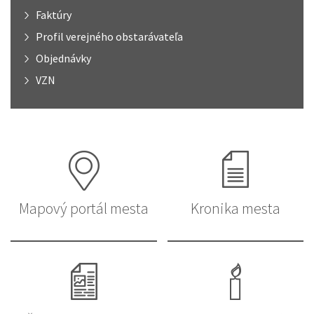
Faktúry
Profil verejného obstarávateľa
Objednávky
VZN
Mapový portál mesta
Kronika mesta