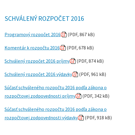
SCHVÁLENÝ ROZPOČET 2016
Programový rozpočet 2016
(PDF, 867 kB)
Komentár k rozpočtu 2016
(PDF, 678 kB)
Schválený rozpočet 2016 príjmy
(PDF, 874 kB)
Schválený rozpočet 2016 výdavky
(PDF, 961 kB)
Súčasť schváleného rozpočtu 2016 podľa zákona o
rozpočtovej zodpovednosti príjmy
(PDF, 342 kB)
Súčasť schváleného rozpočtu 2016 podľa zákona o
rozpočtovej zodpovednosti výdavky
(PDF, 918 kB)