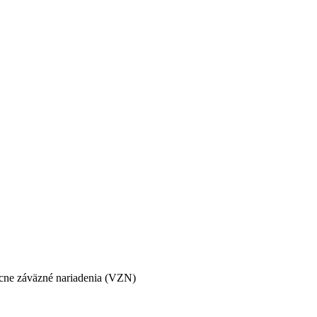
ne záväzné nariadenia (VZN)