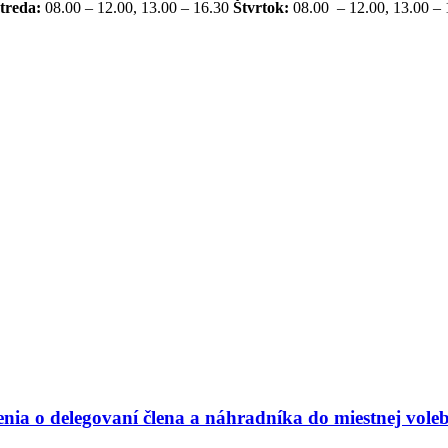
treda:
08.00 – 12.00, 13.00 – 16.30
Štvrtok:
08.00 – 12.00, 13.00 –
nia o delegovaní člena a náhradníka do miestnej voleb