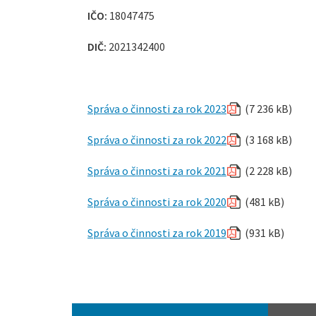
IČO:
18047475
DIČ:
2021342400
Správa o činnosti za rok 2023
(7 236 kB)
Správa o činnosti za rok 2022
(3 168 kB)
Správa o činnosti za rok 2021
(2 228 kB)
Správa o činnosti za rok 2020
(481 kB)
Správa o činnosti za rok 2019
(931 kB)