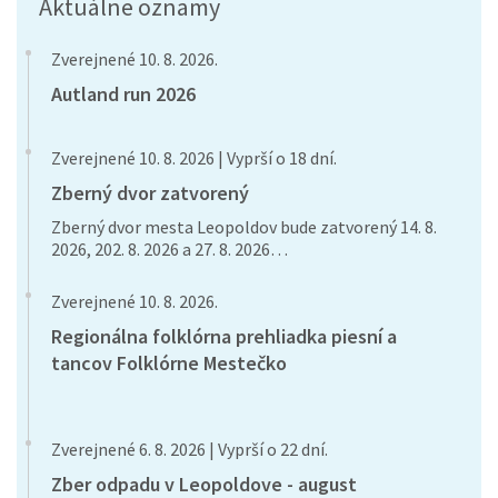
Aktuálne oznamy
Zverejnené 10. 8. 2026.
Autland run 2026
Zverejnené 10. 8. 2026 | Vyprší o 18 dní.
Zberný dvor zatvorený
Zberný dvor mesta Leopoldov bude zatvorený 14. 8.
2026, 202. 8. 2026 a 27. 8. 2026…
Zverejnené 10. 8. 2026.
Regionálna folklórna prehliadka piesní a
tancov Folklórne Mestečko
Zverejnené 6. 8. 2026 | Vyprší o 22 dní.
Zber odpadu v Leopoldove - august