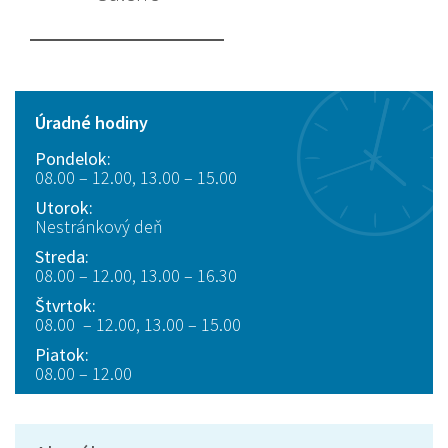
Úradné hodiny
Pondelok:
08.00 – 12.00, 13.00 – 15.00
Utorok:
Nestránkový deň
Streda:
08.00 – 12.00, 13.00 – 16.30
Štvrtok:
08.00 – 12.00, 13.00 – 15.00
Piatok:
08.00 – 12.00