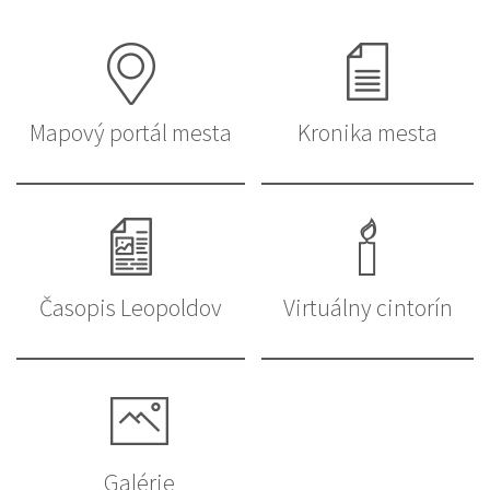
Mapový portál mesta
Kronika mesta
Časopis Leopoldov
Virtuálny cintorín
Galérie