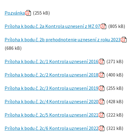
Pozvánka
(255 kB)
Príloha k bodu č. 2a Kontrola uznesení z MZ 07
(805 kB)
Príloha k bodu č. 2b prehodnotenie uznesení z roku 2023
(686 kB)
Príloha k bodu č. 2c/1 Kontrola uznesení 2016
(271 kB)
Príloha k bodu č. 2c/2 Kontrola uznesení 2018
(400 kB)
Príloha k bodu č. 2c/3 Kontrola uznesení 2019
(255 kB)
Príloha k bodu č. 2c/4 Kontrola uznesení 2020
(428 kB)
Príloha k bodu č. 2c/5 Kontrola uznesení 2021
(222 kB)
Príloha k bodu č. 2c/6 Kontrola uznesení 2022
(321 kB)