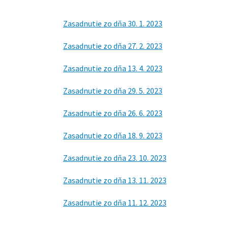
Zasadnutie zo dňa 30. 1. 2023
Zasadnutie zo dňa 27. 2. 2023
Zasadnutie zo dňa 13. 4. 2023
Zasadnutie zo dňa 29. 5. 2023
Zasadnutie zo dňa 26. 6. 2023
Zasadnutie zo dňa 18. 9. 2023
Zasadnutie zo dňa 23. 10. 2023
Zasadnutie zo dňa 13. 11. 2023
Zasadnutie zo dňa 11. 12. 2023