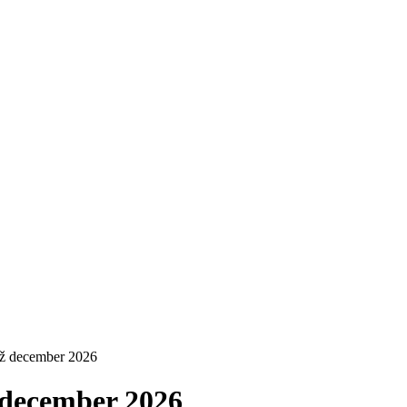
až december 2026
 december 2026