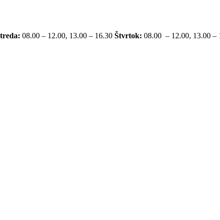
treda:
08.00 – 12.00, 13.00 – 16.30
Štvrtok:
08.00 – 12.00, 13.00 –