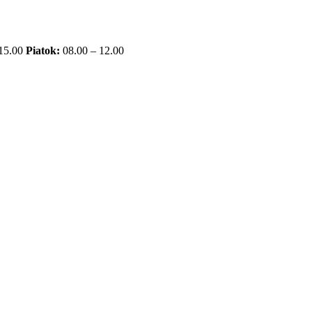
 15.00
Piatok:
08.00 – 12.00