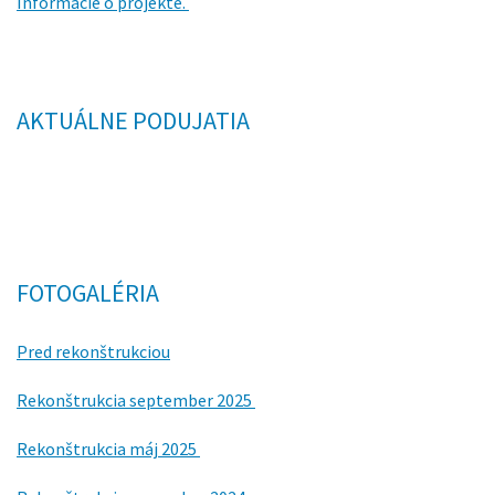
Informácie o projekte.
AKTUÁLNE PODUJATIA
FOTOGALÉRIA
Pred rekonštrukciou
Rekonštrukcia september 2025
Rekonštrukcia máj 2025