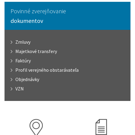
Povinné zverejňovanie
dokumentov
Zmluvy
Majetkové transfery
Faktúry
Profil verejného obstarávateľa
Objednávky
VZN