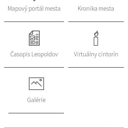
Mapový portál mesta
Kronika mesta
Časopis Leopoldov
Virtuálny cintorín
Galérie