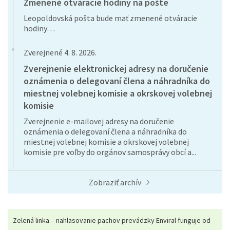
Zmenené otváracie hodiny na pošte
Leopoldovská pošta bude mať zmenené otváracie
hodiny…
Zverejnené 4. 8. 2026.
Zverejnenie elektronickej adresy na doručenie
oznámenia o delegovaní člena a náhradníka do
miestnej volebnej komisie a okrskovej volebnej
komisie
Zverejnenie e-mailovej adresy na doručenie
oznámenia o delegovaní člena a náhradníka do
miestnej volebnej komisie a okrskovej volebnej
komisie pre voľby do orgánov samosprávy obcí a...
Zobraziť archív
Zelená linka – nahlasovanie pachov prevádzky Enviral funguje od