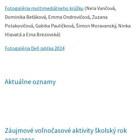
Fotogaléria multimediálneho krúžku
(Nela Vančová,
Dominika Beťáková, Emma Ondrovičová, Zuzana
Polakovičová, Gabika Pauličková, Šimon Moravanský, Ninka
Hlavatá a Ema Brezovská)
Fotogaléria Deň jablka 2024
Aktuálne oznamy
Záujmové voľnočasové aktivity školský rok