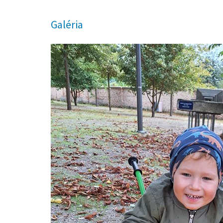
Galéria