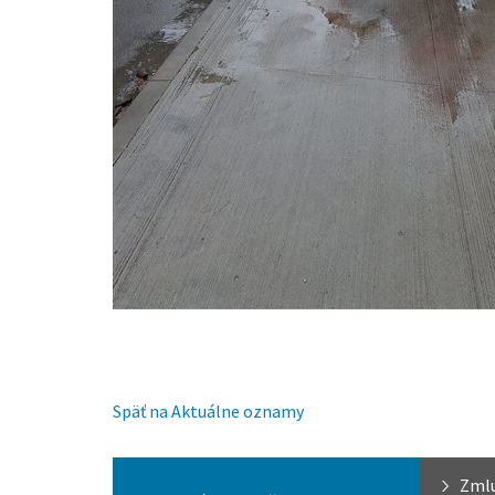
Späť na Aktuálne oznamy
Zml