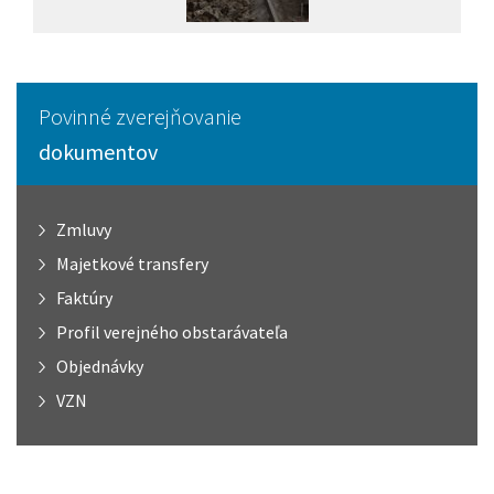
Povinné zverejňovanie
dokumentov
Zmluvy
Majetkové transfery
Faktúry
Profil verejného obstarávateľa
Objednávky
VZN