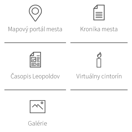
Mapový portál mesta
Kronika mesta
Časopis Leopoldov
Virtuálny cintorín
Galérie