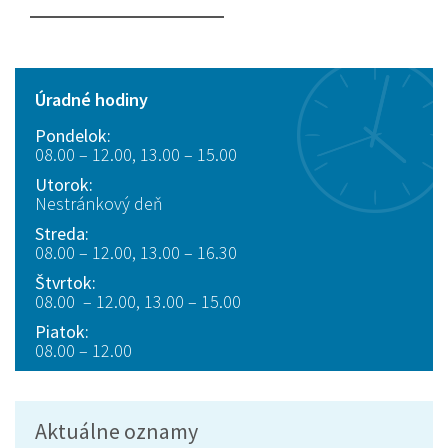
Úradné hodiny
Pondelok:
08.00 – 12.00, 13.00 – 15.00
Utorok:
Nestránkový deň
Streda:
08.00 – 12.00, 13.00 – 16.30
Štvrtok:
08.00 – 12.00, 13.00 – 15.00
Piatok:
08.00 – 12.00
Aktuálne oznamy