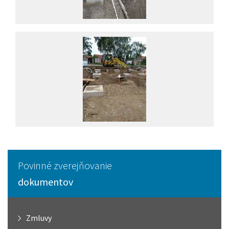
Povinné zverejňovanie
dokumentov
Zmluvy