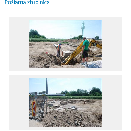
Požiarna zbrojnica