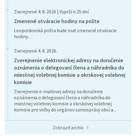
Zverejnené 4. 8. 2026 | Vyprší o 25 dní.
Zmenené otváracie hodiny na pošte
Leopoldovská pošta bude mať zmenené otváracie
hodiny…
Zverejnené 4. 8. 2026.
Zverejnenie elektronickej adresy na doručenie
oznámenia o delegovaní člena a náhradníka do
miestnej volebnej komisie a okrskovej volebnej
komisie
Zverejnenie e-mailovej adresy na doručenie
oznámenia o delegovaní člena a náhradníka do
miestnej volebnej komisie a okrskovej volebnej
komisie pre voľby do orgánov samosprávy obcí a...
Zobraziť archív