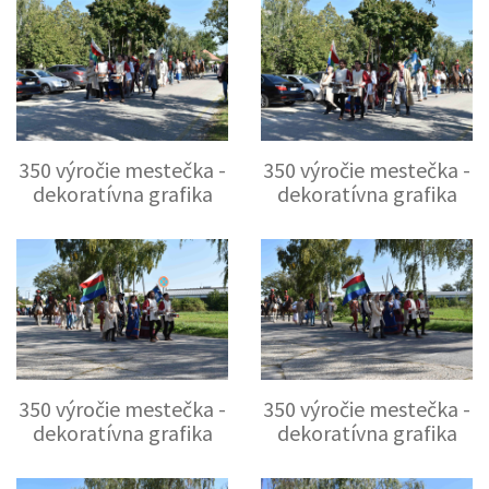
350 výročie mestečka -
350 výročie mestečka -
dekoratívna grafika
dekoratívna grafika
350 výročie mestečka -
350 výročie mestečka -
dekoratívna grafika
dekoratívna grafika