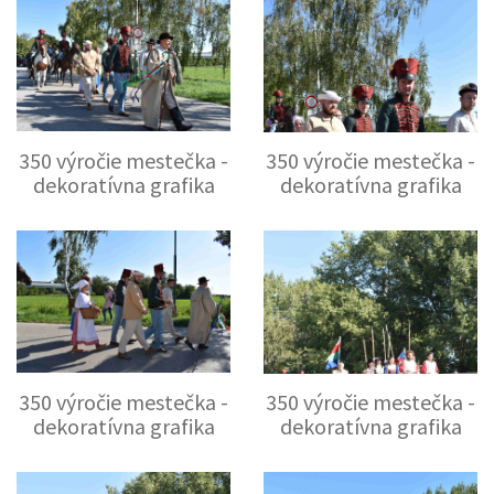
350 výročie mestečka -
350 výročie mestečka -
dekoratívna grafika
dekoratívna grafika
350 výročie mestečka -
350 výročie mestečka -
dekoratívna grafika
dekoratívna grafika