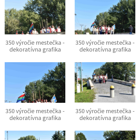
350 výročie mestečka -
350 výročie mestečka -
dekoratívna grafika
dekoratívna grafika
350 výročie mestečka -
350 výročie mestečka -
dekoratívna grafika
dekoratívna grafika