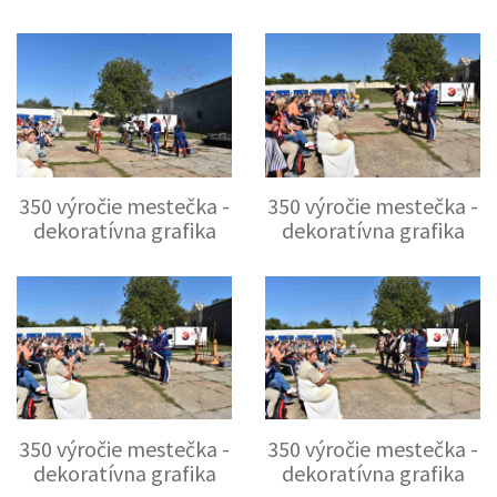
350 výročie mestečka -
350 výročie mestečka -
dekoratívna grafika
dekoratívna grafika
350 výročie mestečka -
350 výročie mestečka -
dekoratívna grafika
dekoratívna grafika