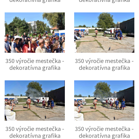
350 výročie mestečka -
350 výročie mestečka -
dekoratívna grafika
dekoratívna grafika
350 výročie mestečka -
350 výročie mestečka -
dekoratívna grafika
dekoratívna grafika