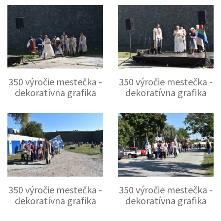
350 výročie mestečka -
350 výročie mestečka -
dekoratívna grafika
dekoratívna grafika
350 výročie mestečka -
350 výročie mestečka -
dekoratívna grafika
dekoratívna grafika