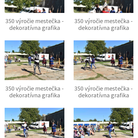
350 výročie mestečka -
350 výročie mestečka -
dekoratívna grafika
dekoratívna grafika
350 výročie mestečka -
350 výročie mestečka -
dekoratívna grafika
dekoratívna grafika