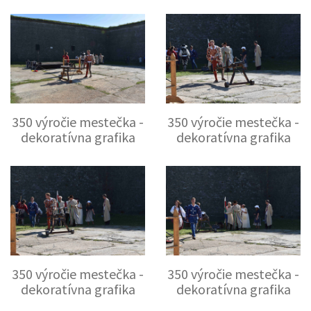
350 výročie mestečka -
350 výročie mestečka -
dekoratívna grafika
dekoratívna grafika
350 výročie mestečka -
350 výročie mestečka -
dekoratívna grafika
dekoratívna grafika