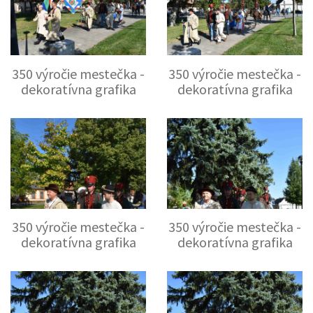
350 výročie mestečka -
350 výročie mestečka -
dekoratívna grafika
dekoratívna grafika
350 výročie mestečka -
350 výročie mestečka -
dekoratívna grafika
dekoratívna grafika