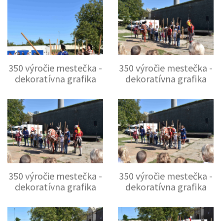
350 výročie mestečka -
350 výročie mestečka -
dekoratívna grafika
dekoratívna grafika
350 výročie mestečka -
350 výročie mestečka -
dekoratívna grafika
dekoratívna grafika