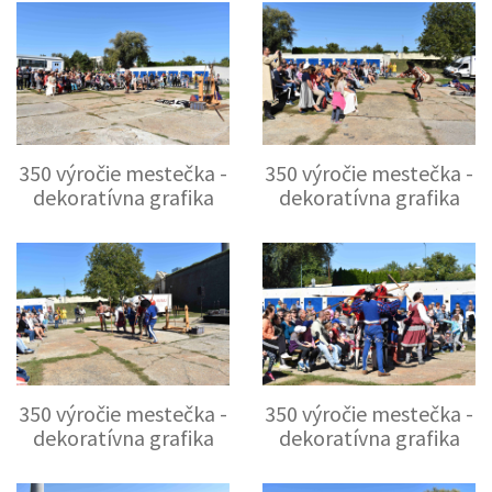
350 výročie mestečka -
350 výročie mestečka -
dekoratívna grafika
dekoratívna grafika
350 výročie mestečka -
350 výročie mestečka -
dekoratívna grafika
dekoratívna grafika