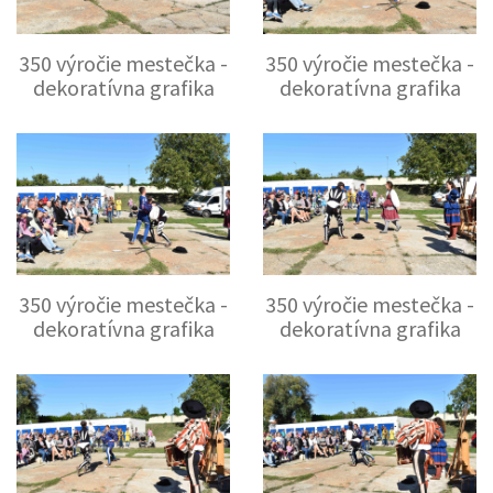
350 výročie mestečka -
350 výročie mestečka -
dekoratívna grafika
dekoratívna grafika
350 výročie mestečka -
350 výročie mestečka -
dekoratívna grafika
dekoratívna grafika