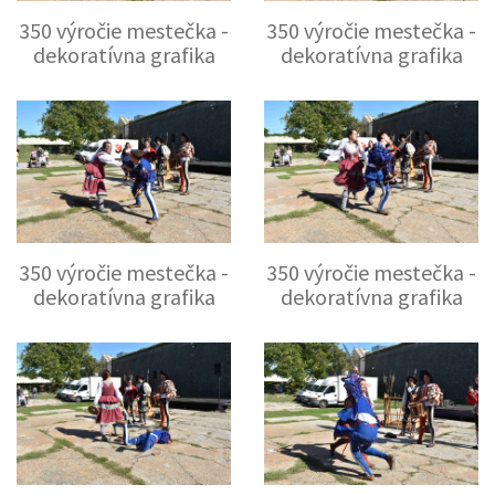
350 výročie mestečka -
350 výročie mestečka -
dekoratívna grafika
dekoratívna grafika
350 výročie mestečka -
350 výročie mestečka -
dekoratívna grafika
dekoratívna grafika