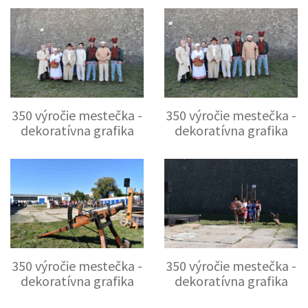
350 výročie mestečka -
350 výročie mestečka -
dekoratívna grafika
dekoratívna grafika
350 výročie mestečka -
350 výročie mestečka -
dekoratívna grafika
dekoratívna grafika