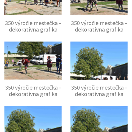
350 výročie mestečka -
350 výročie mestečka -
dekoratívna grafika
dekoratívna grafika
350 výročie mestečka -
350 výročie mestečka -
dekoratívna grafika
dekoratívna grafika