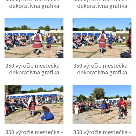
dekoratívna grafika
dekoratívna grafika
350 výročie mestečka -
350 výročie mestečka -
dekoratívna grafika
dekoratívna grafika
350 výročie mestečka -
350 výročie mestečka -