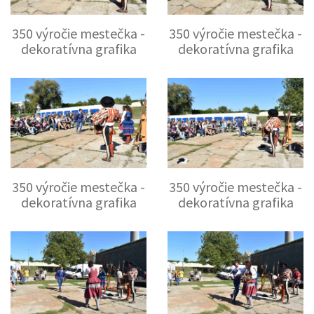
350 výročie mestečka -
350 výročie mestečka -
dekoratívna grafika
dekoratívna grafika
350 výročie mestečka -
350 výročie mestečka -
dekoratívna grafika
dekoratívna grafika