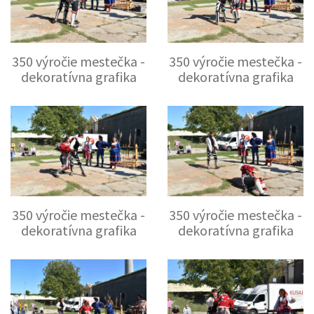
350 výročie mestečka -
350 výročie mestečka -
dekoratívna grafika
dekoratívna grafika
350 výročie mestečka -
350 výročie mestečka -
dekoratívna grafika
dekoratívna grafika