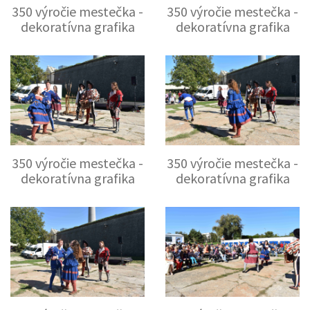
350 výročie mestečka -
350 výročie mestečka -
dekoratívna grafika
dekoratívna grafika
350 výročie mestečka -
350 výročie mestečka -
dekoratívna grafika
dekoratívna grafika