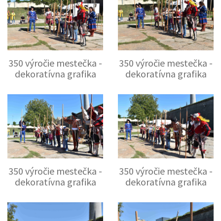
350 výročie mestečka -
350 výročie mestečka -
dekoratívna grafika
dekoratívna grafika
350 výročie mestečka -
350 výročie mestečka -
dekoratívna grafika
dekoratívna grafika