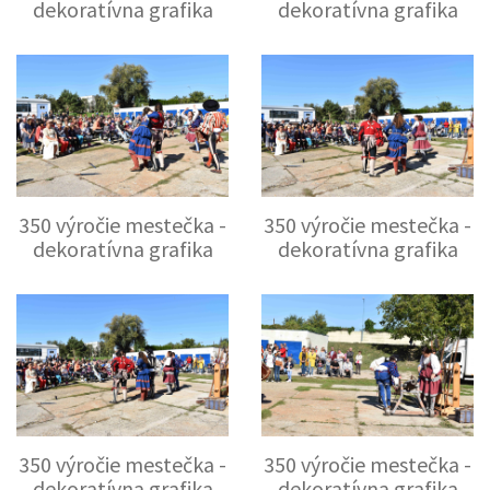
dekoratívna grafika
dekoratívna grafika
350 výročie mestečka -
350 výročie mestečka -
dekoratívna grafika
dekoratívna grafika
350 výročie mestečka -
350 výročie mestečka -
dekoratívna grafika
dekoratívna grafika