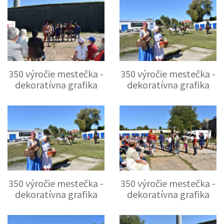
350 výročie mestečka -
350 výročie mestečka -
dekoratívna grafika
dekoratívna grafika
350 výročie mestečka -
350 výročie mestečka -
dekoratívna grafika
dekoratívna grafika