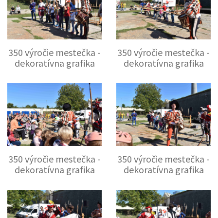
350 výročie mestečka -
350 výročie mestečka -
dekoratívna grafika
dekoratívna grafika
350 výročie mestečka -
350 výročie mestečka -
dekoratívna grafika
dekoratívna grafika