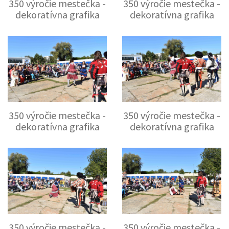
350 výročie mestečka -
350 výročie mestečka -
dekoratívna grafika
dekoratívna grafika
350 výročie mestečka -
350 výročie mestečka -
dekoratívna grafika
dekoratívna grafika
350 výročie mestečka -
350 výročie mestečka -