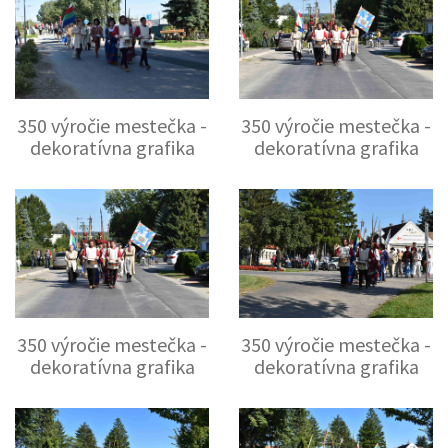
350 výročie mestečka -
350 výročie mestečka -
dekoratívna grafika
dekoratívna grafika
350 výročie mestečka -
350 výročie mestečka -
dekoratívna grafika
dekoratívna grafika