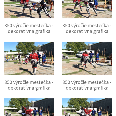
350 výročie mestečka -
350 výročie mestečka -
dekoratívna grafika
dekoratívna grafika
350 výročie mestečka -
350 výročie mestečka -
dekoratívna grafika
dekoratívna grafika