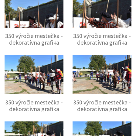
350 výročie mestečka -
350 výročie mestečka -
dekoratívna grafika
dekoratívna grafika
350 výročie mestečka -
350 výročie mestečka -
dekoratívna grafika
dekoratívna grafika