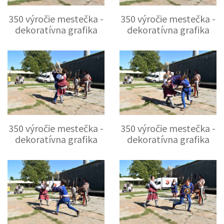
350 výročie mestečka -
350 výročie mestečka -
dekoratívna grafika
dekoratívna grafika
350 výročie mestečka -
350 výročie mestečka -
dekoratívna grafika
dekoratívna grafika