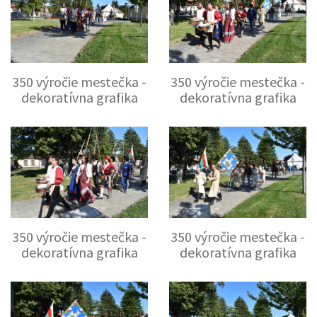
350 výročie mestečka -
350 výročie mestečka -
dekoratívna grafika
dekoratívna grafika
350 výročie mestečka -
350 výročie mestečka -
dekoratívna grafika
dekoratívna grafika