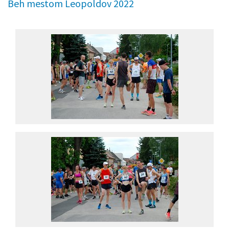
Beh mestom Leopoldov 2022