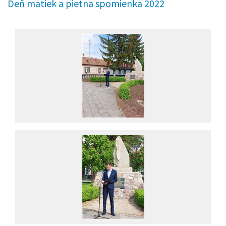
Deň matiek a pietna spomienka 2022