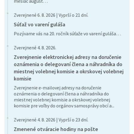
mesiac august…
Zverejnené 6. 8. 2026 | Vyprší o 21 dní.
Súťaž vo varení guláša
Pozývame vás na 20. ročník súťaže vo varení guláša…
Zverejnené 4. 8. 2026.
Zverejnenie elektronickej adresy na doručenie
oznámenia o delegovaní člena a náhradníka do
miestnej volebnej komisie a okrskovej volebnej
komisie
Zverejnenie e-mailovej adresy na doručenie
oznámenia o delegovaní člena a náhradníka do
miestnej volebnej komisie a okrskovej volebnej
komisie pre voľby do orgánov samosprávy obcí a...
Zverejnené 4. 8. 2026 | Vyprší o 23 dní.
Zmenené otváracie hodiny na pošte