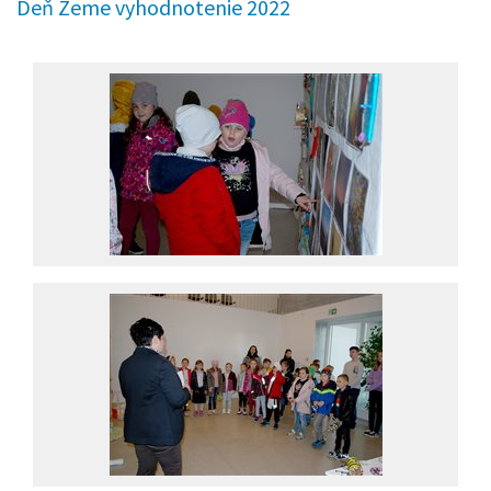
Deň Zeme vyhodnotenie 2022