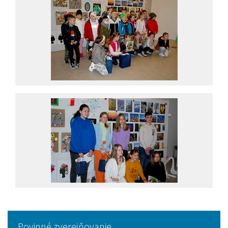
Povinné zverejňovanie