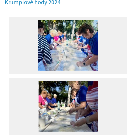
Krumplové hody 2024