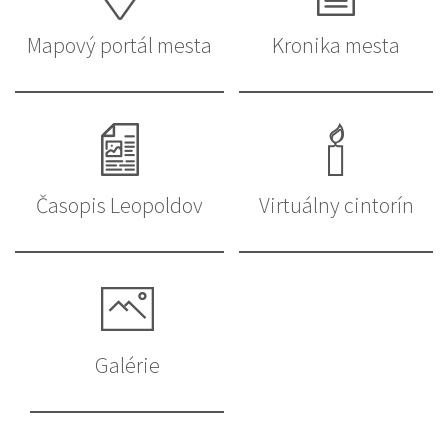
Mapový portál mesta
Kronika mesta
Časopis Leopoldov
Virtuálny cintorín
Galérie