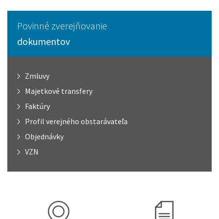
Povinné zverejňovanie
dokumentov
Zmluvy
Majetkové transfery
Faktúry
Profil verejného obstarávateľa
Objednávky
VZN