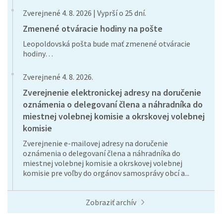
Zverejnené 4. 8. 2026 | Vyprší o 25 dní.
Zmenené otváracie hodiny na pošte
Leopoldovská pošta bude mať zmenené otváracie
hodiny…
Zverejnené 4. 8. 2026.
Zverejnenie elektronickej adresy na doručenie
oznámenia o delegovaní člena a náhradníka do
miestnej volebnej komisie a okrskovej volebnej
komisie
Zverejnenie e-mailovej adresy na doručenie
oznámenia o delegovaní člena a náhradníka do
miestnej volebnej komisie a okrskovej volebnej
komisie pre voľby do orgánov samosprávy obcí a...
Zobraziť archív