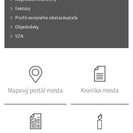
Faktúry
Profil verejného obstarávateľa
Objednávky
VZN
Mapový portál mesta
Kronika mesta