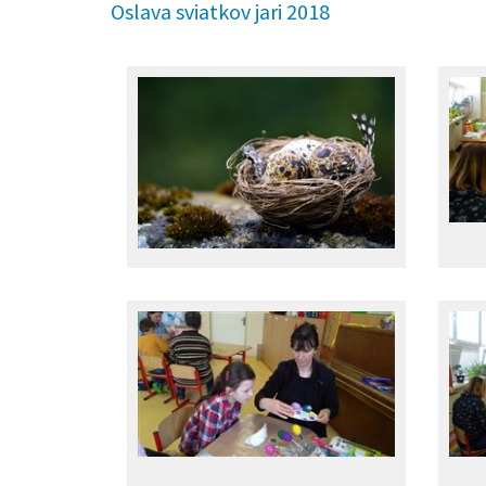
Oslava sviatkov jari 2018