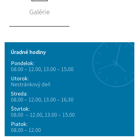
Galérie
Úradné hodiny
Pondelok:
08.00 – 12.00, 13.00 – 15.00
Utorok:
Nestránkový deň
Streda:
08.00 – 12.00, 13.00 – 16.30
Štvrtok:
08.00 – 12.00, 13.00 – 15.00
Piatok:
08.00 – 12.00