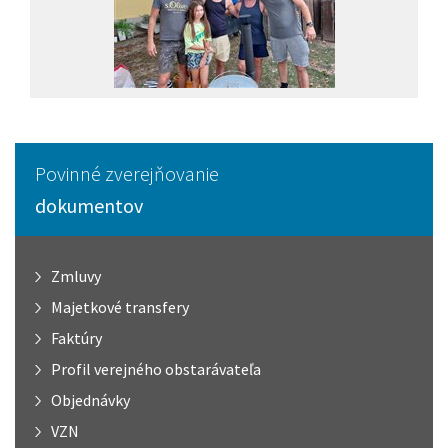
Povinné zverejňovanie
dokumentov
Zmluvy
Majetkové transfery
Faktúry
Profil verejného obstarávateľa
Objednávky
VZN