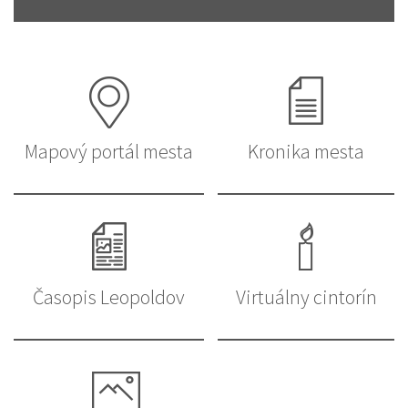
Mapový portál mesta
Kronika mesta
Časopis Leopoldov
Virtuálny cintorín