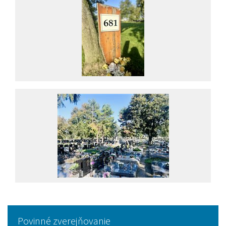
Povinné zverejňovanie