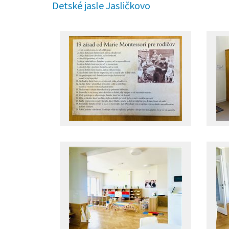
Detské jasle Jasličkovo