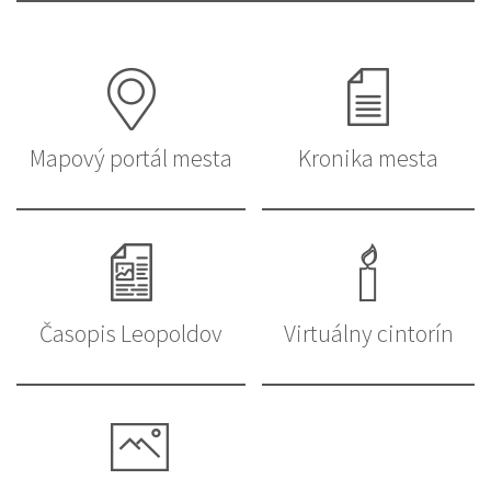
Mapový portál mesta
Kronika mesta
Časopis Leopoldov
Virtuálny cintorín