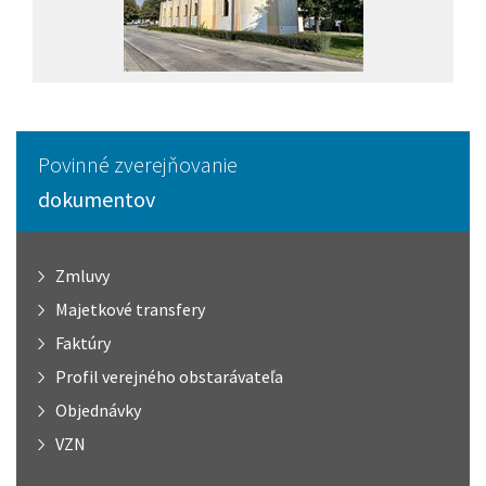
Povinné zverejňovanie
dokumentov
Zmluvy
Majetkové transfery
Faktúry
Profil verejného obstarávateľa
Objednávky
VZN