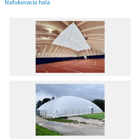
Nafukovacia hala