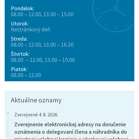
Pondelok:
08.00 – 12.00, 13.00 – 15.00
Utorok:
Nestránkový deň
Streda:
08.00 – 12.00, 13.00 – 16.30
Štvrtok:
08.00 – 12.00, 13.00 – 15.00
Piatok:
08.00 – 12.00
Aktuálne oznamy
Zverejnené 4. 8. 2026.
Zverejnenie elektronickej adresy na doručenie
oznámenia o delegovaní člena a náhradníka do