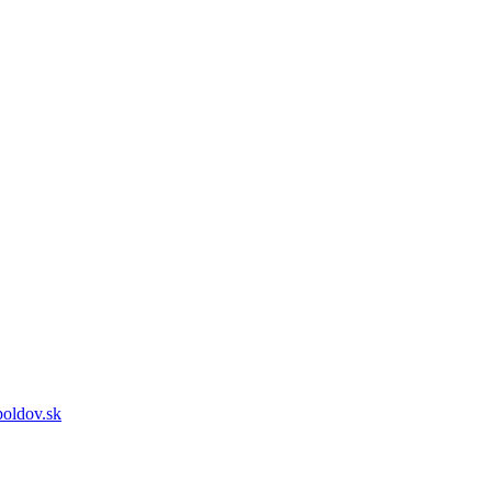
oldov.sk