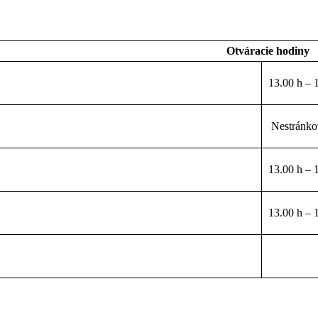
Otváracie hodiny
13.00 h – 
Nestránko
13.00 h – 
13.00 h – 