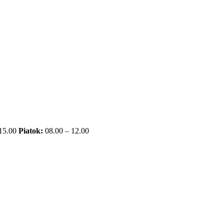
 15.00
Piatok:
08.00 – 12.00