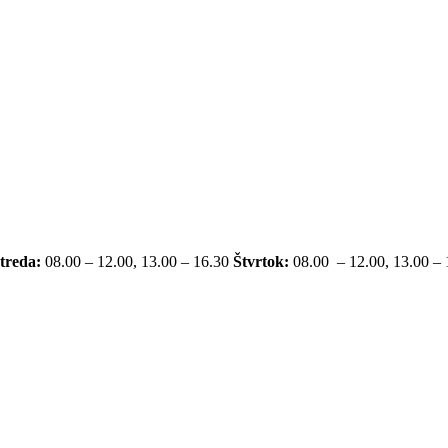
treda:
08.00 – 12.00, 13.00 – 16.30
Štvrtok:
08.00 – 12.00, 13.00 –