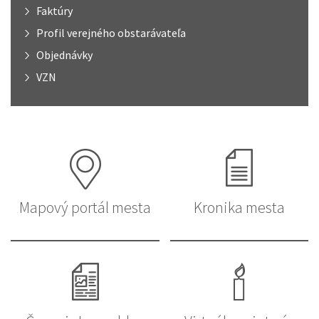
Faktúry
Profil verejného obstarávateľa
Objednávky
VZN
Mapový portál mesta
Kronika mesta