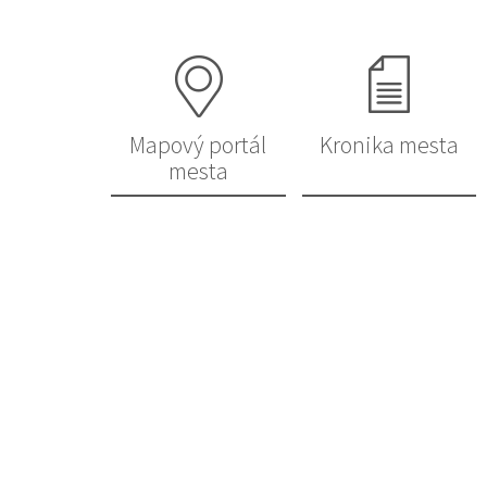
Mapový portál
Kronika mesta
mesta