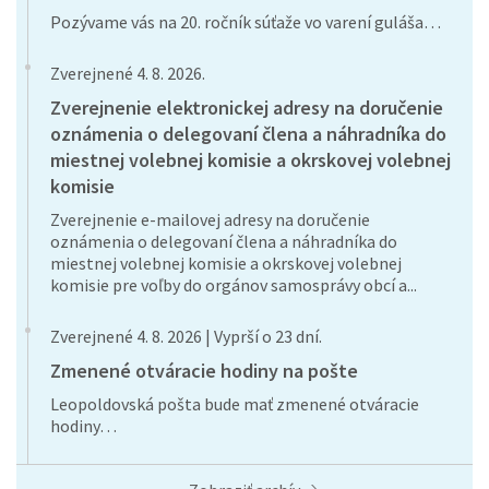
Pozývame vás na 20. ročník súťaže vo varení guláša…
Zverejnené 4. 8. 2026.
Zverejnenie elektronickej adresy na doručenie
oznámenia o delegovaní člena a náhradníka do
miestnej volebnej komisie a okrskovej volebnej
komisie
Zverejnenie e-mailovej adresy na doručenie
oznámenia o delegovaní člena a náhradníka do
miestnej volebnej komisie a okrskovej volebnej
komisie pre voľby do orgánov samosprávy obcí a...
Zverejnené 4. 8. 2026 | Vyprší o 23 dní.
Zmenené otváracie hodiny na pošte
Leopoldovská pošta bude mať zmenené otváracie
hodiny…