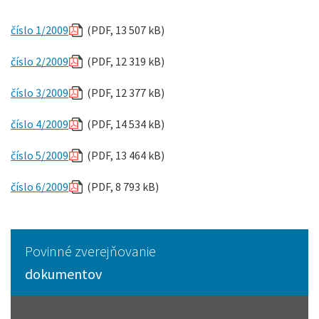
číslo 1/2009
(PDF, 13 507 kB)
číslo 2/2009
(PDF, 12 319 kB)
číslo 3/2009
(PDF, 12 377 kB)
číslo 4/2009
(PDF, 14 534 kB)
číslo 5/2009
(PDF, 13 464 kB)
číslo 6/2009
(PDF, 8 793 kB)
Povinné zverejňovanie
dokumentov