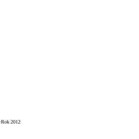
>
Rok 2012