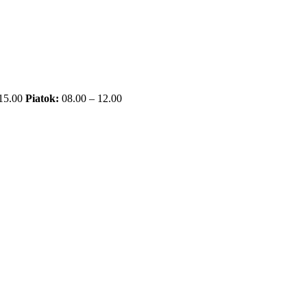
 15.00
Piatok:
08.00 – 12.00