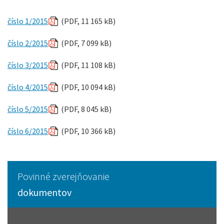
číslo 1/2015
(PDF, 11 165 kB)
číslo 2/2015
(PDF, 7 099 kB)
číslo 3/2015
(PDF, 11 108 kB)
číslo 4/2015
(PDF, 10 094 kB)
číslo 5/2015
(PDF, 8 045 kB)
číslo 6/2015
(PDF, 10 366 kB)
Povinné zverejňovanie
dokumentov