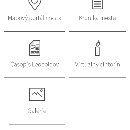
Mapový portál mesta
Kronika mesta
Časopis Leopoldov
Virtuálny cintorín
Galérie