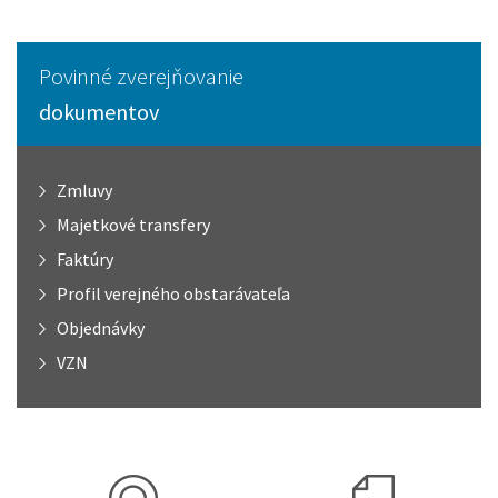
Povinné zverejňovanie
dokumentov
Zmluvy
Majetkové transfery
Faktúry
Profil verejného obstarávateľa
Objednávky
VZN