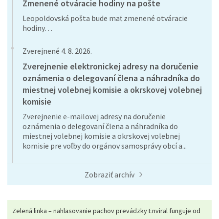
Zmenené otváracie hodiny na pošte
Leopoldovská pošta bude mať zmenené otváracie
hodiny…
Zverejnené 4. 8. 2026.
Zverejnenie elektronickej adresy na doručenie
oznámenia o delegovaní člena a náhradníka do
miestnej volebnej komisie a okrskovej volebnej
komisie
Zverejnenie e-mailovej adresy na doručenie
oznámenia o delegovaní člena a náhradníka do
miestnej volebnej komisie a okrskovej volebnej
komisie pre voľby do orgánov samosprávy obcí a...
Zobraziť archív
Zelená linka – nahlasovanie pachov prevádzky Enviral funguje od