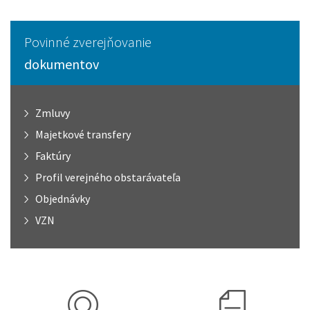
Povinné zverejňovanie
dokumentov
Zmluvy
Majetkové transfery
Faktúry
Profil verejného obstarávateľa
Objednávky
VZN