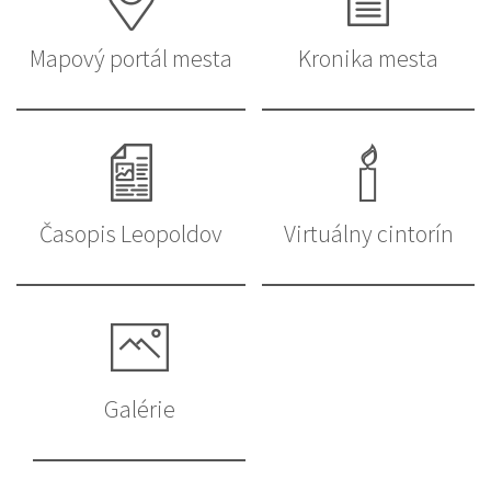
Mapový portál mesta
Kronika mesta
Časopis Leopoldov
Virtuálny cintorín
Galérie