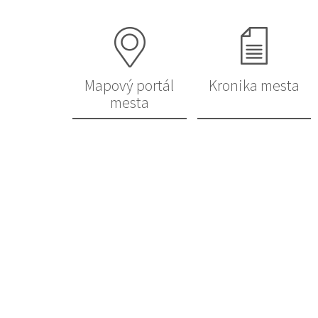
Mapový portál
Kronika mesta
mesta