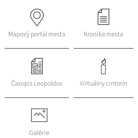
Mapový portál mesta
Kronika mesta
Časopis Leopoldov
Virtuálny cintorín
Galérie