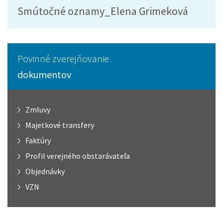
Smútočné oznamy_Elena Grimeková
Povinné zverejňovanie
dokumentov
Zmluvy
Majetkové transfery
Faktúry
Profil verejného obstarávateľa
Objednávky
VZN