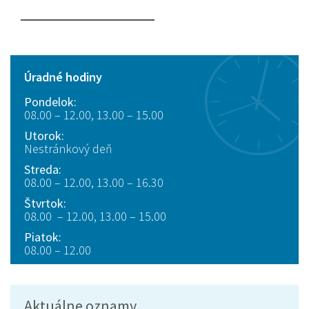
Úradné hodiny
Pondelok:
08.00 – 12.00, 13.00 – 15.00
Utorok:
Nestránkový deň
Streda:
08.00 – 12.00, 13.00 – 16.30
Štvrtok:
08.00 – 12.00, 13.00 – 15.00
Piatok:
08.00 – 12.00
Aktuálne oznamy