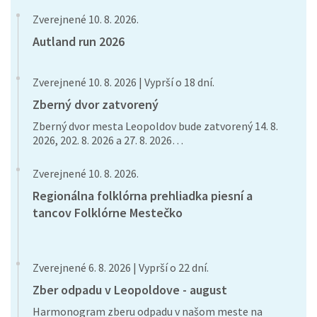
Zverejnené 10. 8. 2026.
Autland run 2026
Zverejnené 10. 8. 2026 | Vyprší o 18 dní.
Zberný dvor zatvorený
Zberný dvor mesta Leopoldov bude zatvorený 14. 8.
2026, 202. 8. 2026 a 27. 8. 2026…
Zverejnené 10. 8. 2026.
Regionálna folklórna prehliadka piesní a
tancov Folklórne Mestečko
Zverejnené 6. 8. 2026 | Vyprší o 22 dní.
Zber odpadu v Leopoldove - august
Harmonogram zberu odpadu v našom meste na