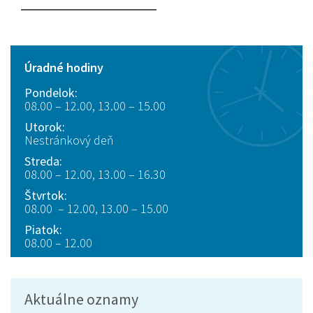
Úradné hodiny
Pondelok:
08.00 – 12.00, 13.00 – 15.00
Utorok:
Nestránkový deň
Streda:
08.00 – 12.00, 13.00 – 16.30
Štvrtok:
08.00 – 12.00, 13.00 – 15.00
Piatok:
08.00 – 12.00
Aktuálne oznamy