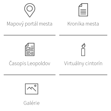
Mapový portál mesta
Kronika mesta
Časopis Leopoldov
Virtuálny cintorín
Galérie