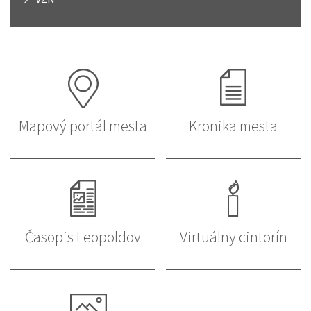
Mapový portál mesta
Kronika mesta
Časopis Leopoldov
Virtuálny cintorín