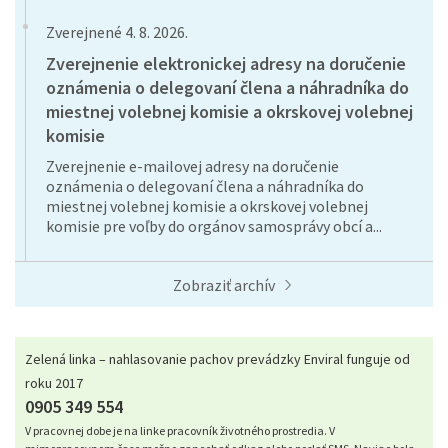
Zverejnené 4. 8. 2026.
Zverejnenie elektronickej adresy na doručenie
oznámenia o delegovaní člena a náhradníka do
miestnej volebnej komisie a okrskovej volebnej
komisie
Zverejnenie e-mailovej adresy na doručenie
oznámenia o delegovaní člena a náhradníka do
miestnej volebnej komisie a okrskovej volebnej
komisie pre voľby do orgánov samosprávy obcí a...
Zobraziť archív
Zelená linka – nahlasovanie pachov prevádzky Enviral funguje od
roku 2017
0905 349 554
V pracovnej dobe je na linke pracovník životného prostredia. V