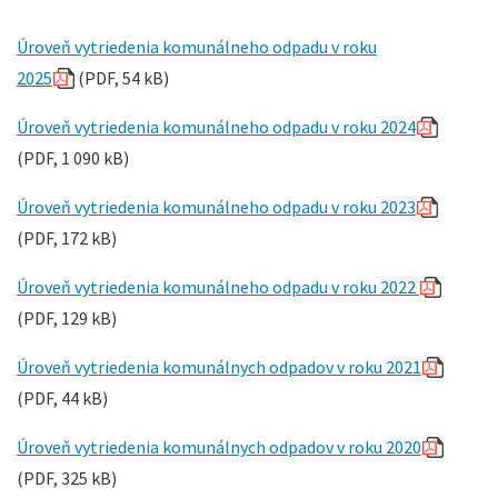
Úroveň vytriedenia komunálneho odpadu v roku
2025
(PDF, 54 kB)
Úroveň vytriedenia komunálneho odpadu v roku 2024
(PDF, 1 090 kB)
Úroveň vytriedenia komunálneho odpadu v roku 2023
(PDF, 172 kB)
Úroveň vytriedenia komunálneho odpadu v roku 2022
(PDF, 129 kB)
Úroveň vytriedenia komunálnych odpadov v roku 2021
(PDF, 44 kB)
Úroveň vytriedenia komunálnych odpadov v roku 2020
(PDF, 325 kB)