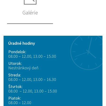
Galérie
Úradné hodiny
Pondelok:
08.00 – 12.00, 13.00 – 15.00
Utorok:
Nestránkový deň
Streda:
08.00 – 12.00, 13.00 – 16.30
Štvrtok:
08.00 – 12.00, 13.00 – 15.00
Piatok:
08.00 – 12.00