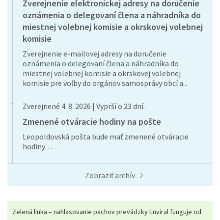
Zverejnenie elektronickej adresy na doručenie
oznámenia o delegovaní člena a náhradníka do
miestnej volebnej komisie a okrskovej volebnej
komisie
Zverejnenie e-mailovej adresy na doručenie
oznámenia o delegovaní člena a náhradníka do
miestnej volebnej komisie a okrskovej volebnej
komisie pre voľby do orgánov samosprávy obcí a...
Zverejnené 4. 8. 2026 | Vyprší o 23 dní.
Zmenené otváracie hodiny na pošte
Leopoldovská pošta bude mať zmenené otváracie
hodiny…
Zobraziť archív
Zelená linka – nahlasovanie pachov prevádzky Enviral funguje od