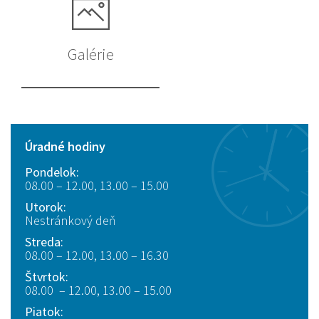
Galérie
Úradné hodiny
Pondelok:
08.00 – 12.00, 13.00 – 15.00
Utorok:
Nestránkový deň
Streda:
08.00 – 12.00, 13.00 – 16.30
Štvrtok:
08.00 – 12.00, 13.00 – 15.00
Piatok: