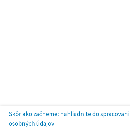
Skôr ako začneme: nahliadnite do spracovani
osobných údajov