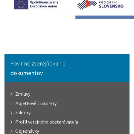
Povinné zverejňovanie
dokumentov
Zmluvy
Majetkové transfery
Faktúry
Profil verejného obstarávateľa
Objednávky