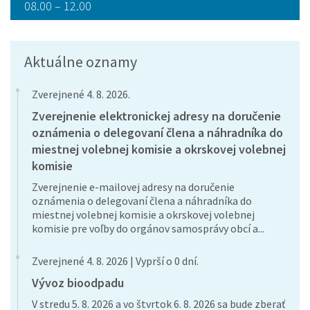
08.00 – 12.00
Aktuálne oznamy
Zverejnené 4. 8. 2026.
Zverejnenie elektronickej adresy na doručenie
oznámenia o delegovaní člena a náhradníka do
miestnej volebnej komisie a okrskovej volebnej
komisie
Zverejnenie e-mailovej adresy na doručenie
oznámenia o delegovaní člena a náhradníka do
miestnej volebnej komisie a okrskovej volebnej
komisie pre voľby do orgánov samosprávy obcí a...
Zverejnené 4. 8. 2026 | Vyprší o 0 dní.
Vývoz bioodpadu
V stredu 5. 8. 2026 a vo štvrtok 6. 8. 2026 sa bude zberať