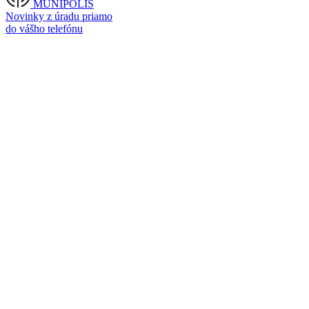
MUNIPOLIS
Novinky z úradu priamo
do vášho telefónu