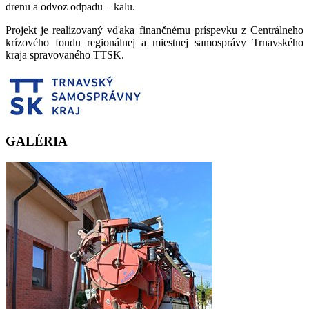
drenu a odvoz odpadu – kalu.
Projekt je realizovaný vďaka finančnému príspevku z Centrálneho
krízového fondu regionálnej a miestnej samosprávy Trnavského
kraja spravovaného TTSK.
GALÉRIA