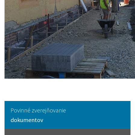
Povinné zverejňovanie
dokumentov