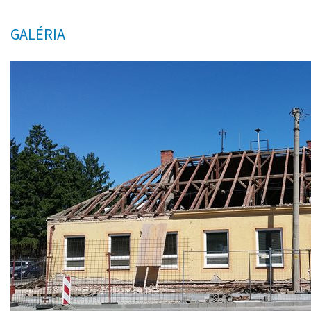
GALÉRIA