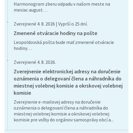
Harmonogram zberu odpadu v našom meste na
mesiac august…
Zverejnené 4. 8. 2026 | Vyprší o 25 dní.
Zmenené otváracie hodiny na pošte
Leopoldovská pošta bude mať zmenené otváracie
hodiny…
Zverejnené 4. 8. 2026.
Zverejnenie elektronickej adresy na doručenie
oznámenia o delegovaní člena a náhradníka do
miestnej volebnej komisie a okrskovej volebnej
komisie
Zverejnenie e-mailovej adresy na doručenie
oznámenia o delegovaní člena a náhradníka do
miestnej volebnej komisie a okrskovej volebnej
komisie pre voľby do orgánov samosprávy obcí a...