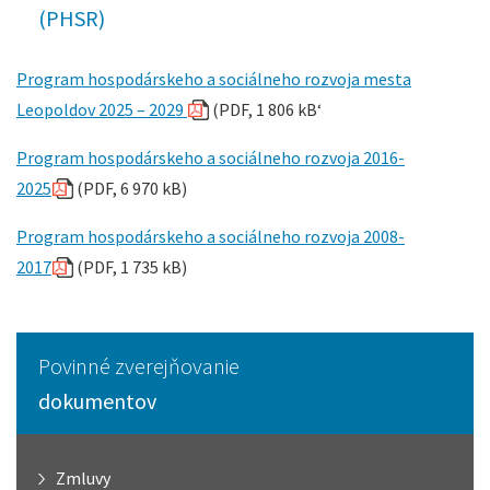
(PHSR)
Program hospodárskeho a sociálneho rozvoja mesta
Leopoldov 2025 – 2029
(PDF, 1 806 kB‘
Program hospodárskeho a sociálneho rozvoja 2016-
2025
(PDF, 6 970 kB)
Program hospodárskeho a sociálneho rozvoja 2008-
2017
(PDF, 1 735 kB)
Povinné zverejňovanie
dokumentov
Zmluvy